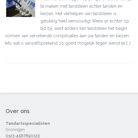
te maken met tandsteen achter tanden en
kiezen. Het verhelpen van tandsteen is
gelukkig heel eenvoudig! Wees er echter op
tijd bij, want anders kan tandsteen het begin
vormen van vervelende complicaties aan uw tanden en kiezen.
Iets wat u vanzelfsprekend zo goed mogelijk tegen wenst te […]
Over ons
Tandartsspecialisten
Groningen
0123-4567890123