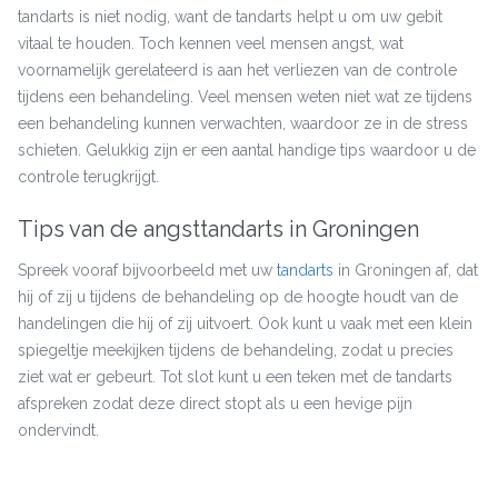
tandarts is niet nodig, want de tandarts helpt u om uw gebit
vitaal te houden. Toch kennen veel mensen angst, wat
voornamelijk gerelateerd is aan het verliezen van de controle
tijdens een behandeling. Veel mensen weten niet wat ze tijdens
een behandeling kunnen verwachten, waardoor ze in de stress
schieten. Gelukkig zijn er een aantal handige tips waardoor u de
controle terugkrijgt.
Tips van de angsttandarts in Groningen
Spreek vooraf bijvoorbeeld met uw
tandarts
in Groningen af, dat
hij of zij u tijdens de behandeling op de hoogte houdt van de
handelingen die hij of zij uitvoert. Ook kunt u vaak met een klein
spiegeltje meekijken tijdens de behandeling, zodat u precies
ziet wat er gebeurt. Tot slot kunt u een teken met de tandarts
afspreken zodat deze direct stopt als u een hevige pijn
ondervindt.