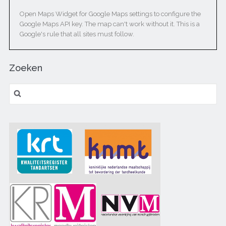
Open Maps Widget for Google Maps settings to configure the
Google Maps API key. The map can't work without it. This is a
Google's rule that all sites must follow.
Zoeken
Zoeken naar: