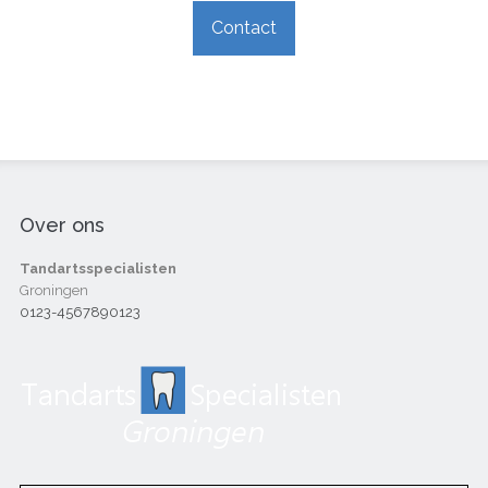
Contact
Over ons
Tandartsspecialisten
Groningen
0123-4567890123