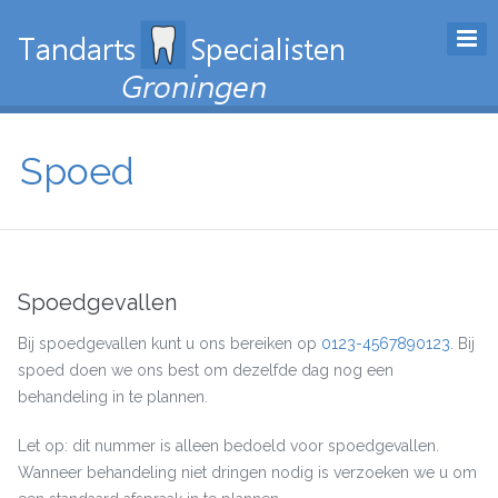
Spoed
Spoedgevallen
Bij spoedgevallen kunt u ons bereiken op
0123-4567890123
. Bij
spoed doen we ons best om dezelfde dag nog een
behandeling in te plannen.
Let op: dit nummer is alleen bedoeld voor spoedgevallen.
Wanneer behandeling niet dringen nodig is verzoeken we u om