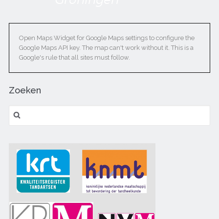
Open Maps Widget for Google Maps settings to configure the
Google Maps API key. The map can't work without it. This is a
Google's rule that all sites must follow.
Zoeken
Zoeken naar: