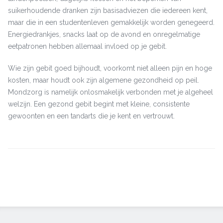
suikerhoudende dranken zijn basisadviezen die iedereen kent,
maar die in een studentenleven gemakkelijk worden genegeerd.
Energiedrankjes, snacks laat op de avond en onregelmatige
eetpatronen hebben allemaal invloed op je gebit.
Wie zijn gebit goed bijhoudt, voorkomt niet alleen pijn en hoge
kosten, maar houdt ook zijn algemene gezondheid op peil.
Mondzorg is namelijk onlosmakelijk verbonden met je algeheel
welzijn. Een gezond gebit begint met kleine, consistente
gewoonten en een tandarts die je kent en vertrouwt.