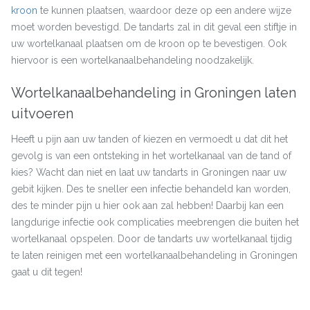
kroon
te kunnen plaatsen, waardoor deze op een andere wijze
moet worden bevestigd. De tandarts zal in dit geval een stiftje in
uw wortelkanaal plaatsen om de kroon op te bevestigen. Ook
hiervoor is een wortelkanaalbehandeling noodzakelijk.
Wortelkanaalbehandeling in Groningen laten
uitvoeren
Heeft u pijn aan uw tanden of kiezen en vermoedt u dat dit het
gevolg is van een ontsteking in het wortelkanaal van de tand of
kies? Wacht dan niet en laat uw tandarts in Groningen naar uw
gebit kijken. Des te sneller een infectie behandeld kan worden,
des te minder pijn u hier ook aan zal hebben! Daarbij kan een
langdurige infectie ook complicaties meebrengen die buiten het
wortelkanaal opspelen. Door de tandarts uw wortelkanaal tijdig
te laten reinigen met een wortelkanaalbehandeling in Groningen
gaat u dit tegen!