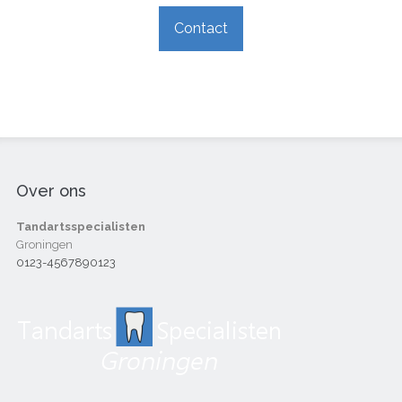
Contact
Over ons
Tandartsspecialisten
Groningen
0123-4567890123