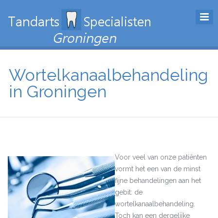
Wortelkanaalbehandeling
in Groningen
Voor veel van onze patiënten
vormt het een van de minst
fijne behandelingen aan het
gebit: de
wortelkanaalbehandeling.
Toch kan een dergelijke