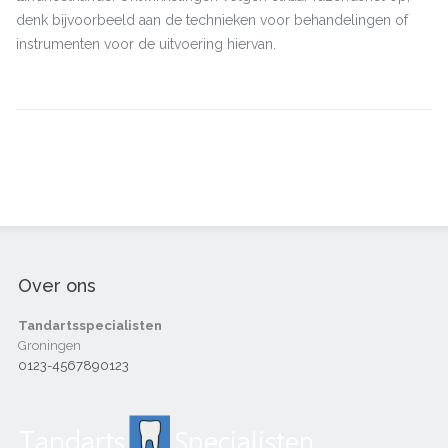
denk bijvoorbeeld aan de technieken voor behandelingen of
instrumenten voor de uitvoering hiervan.
Over ons
Tandartsspecialisten
Groningen
0123-4567890123