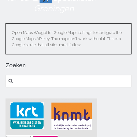
Open Maps Widget for Google Maps settings to configure the
Google Maps API key. The map can't work without it. This is a
Google's rule that all sites must follow.
Zoeken
Zoeken naar: